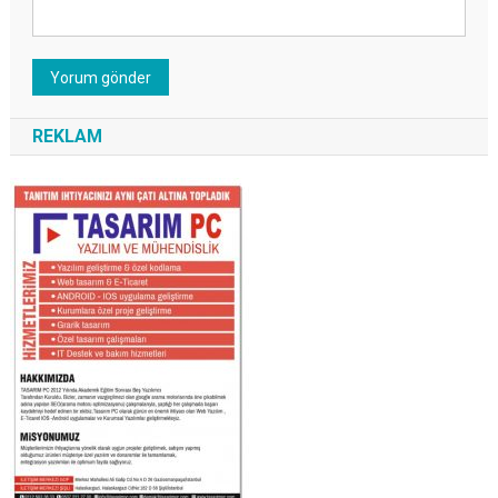
REKLAM