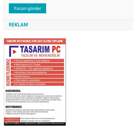
REKLAM